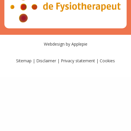
Webdesign
by
Applepie
Sitemap
|
Disclaimer
|
Privacy statement
|
Cookies