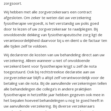
zorgsoort.
Wij hebben met alle zorgverzekeraars een contract
afgesloten. Om zeker te weten dat uw verzekering
fysiotherapie vergoedt, is het verstandig uw polis goed
door te lezen of uw zorgverzekeraar te raadplegen. Bij
onvoldoende dekking van fysiotherapeutische zorg ligt de
verantwoordelijkheid daarvoor bij u en dient u de factuur ten
alle tijden zelf te voldoen.
Wij declareren de kosten van uw behandeling direct aan uw
verzekering. Alleen wanneer u niet of onvoldoende
verzekerd bent voor fysiotherapie krijgt u zelf de nota
toegestuurd. Ook bij rechtstreekse declaratie aan uw
zorgverzekeraar blijft u altijd zelf verantwoordelijk voor de
betaling van de nota. Bij de aanvullende verzekeringen tellen
alle behandelingen die collega’s in andere praktijken
fysiotherapie in hetzelfde jaar hebben gegeven ook mee in
het bepalen hoeveel behandelingen u nog te goed heeft in
uw aanvullende verzekering. Bij diverse verzekeraars