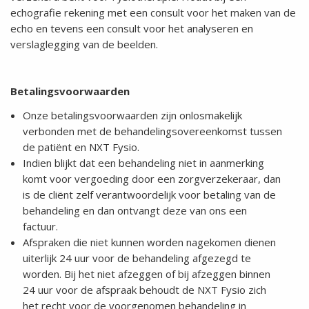
echografie rekening met een consult voor het maken van de
echo en tevens een consult voor het analyseren en
verslaglegging van de beelden.
Betalingsvoorwaarden
Onze betalingsvoorwaarden zijn onlosmakelijk
verbonden met de behandelingsovereenkomst tussen
de patiënt en NXT Fysio.
Indien blijkt dat een behandeling niet in aanmerking
komt voor vergoeding door een zorgverzekeraar, dan
is de cliënt zelf verantwoordelijk voor betaling van de
behandeling en dan ontvangt deze van ons een
factuur.
Afspraken die niet kunnen worden nagekomen dienen
uiterlijk 24 uur voor de behandeling afgezegd te
worden. Bij het niet afzeggen of bij afzeggen binnen
24 uur voor de afspraak behoudt de NXT Fysio zich
het recht voor de voorgenomen behandeling in