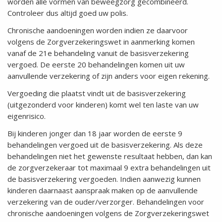
worden alle vormen van beweegzorg gecombineerd.
Controleer dus altijd goed uw polis.
Chronische aandoeningen worden indien ze daarvoor
volgens de Zorgverzekeringswet in aanmerking komen
vanaf de 21e behandeling vanuit de basisverzekering
vergoed. De eerste 20 behandelingen komen uit uw
aanvullende verzekering of zijn anders voor eigen rekening.
Vergoeding die plaatst vindt uit de basisverzekering
(uitgezonderd voor kinderen) komt wel ten laste van uw
eigenrisico.
Bij kinderen jonger dan 18 jaar worden de eerste 9
behandelingen vergoed uit de basisverzekering. Als deze
behandelingen niet het gewenste resultaat hebben, dan kan
de zorgverzekeraar tot maximaal 9 extra behandelingen uit
de basisverzekering vergoeden. Indien aanwezig kunnen
kinderen daarnaast aanspraak maken op de aanvullende
verzekering van de ouder/verzorger. Behandelingen voor
chronische aandoeningen volgens de Zorgverzekeringswet