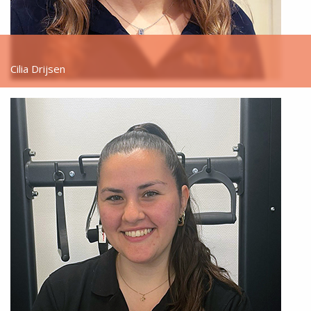
Cilia Drijsen