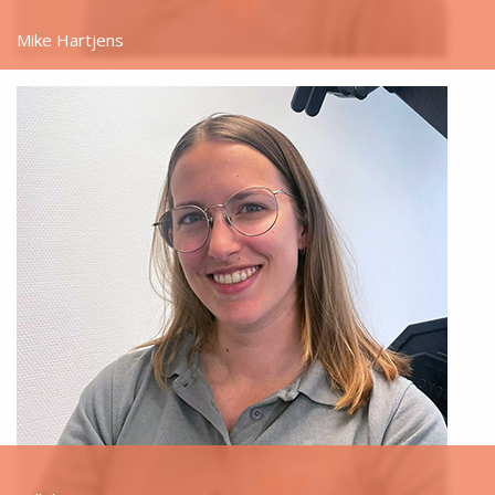
Mike Hartjens