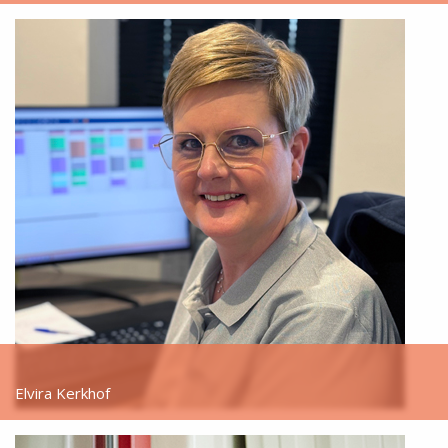
Elvira Kerkhof