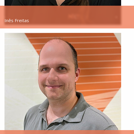
Inês Freitas