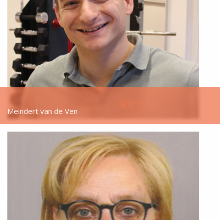
Meindert van de Ven