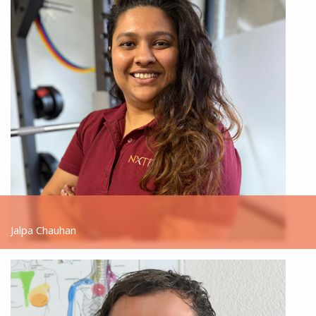
Jalpa Chauhan