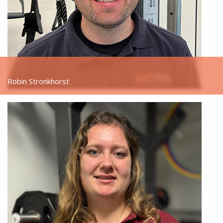
Robin Stronkhorst