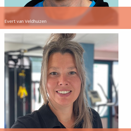
Evert van Veldhuizen