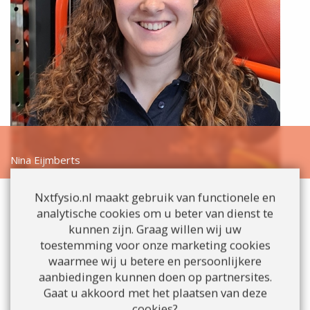
Nina Eijmberts
Nxtfysio.nl maakt gebruik van functionele en
analytische cookies om u beter van dienst te
kunnen zijn. Graag willen wij uw
toestemming voor onze marketing cookies
waarmee wij u betere en persoonlijkere
aanbiedingen kunnen doen op partnersites.
Gaat u akkoord met het plaatsen van deze
cookies?