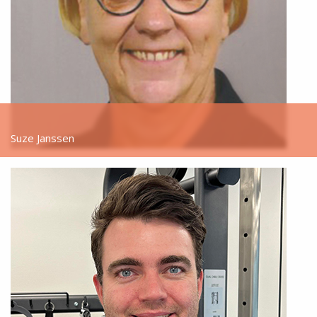
Suze Janssen