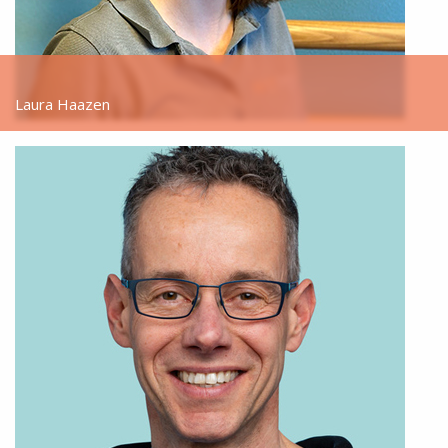
Laura Haazen