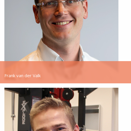
Frank van der Valk