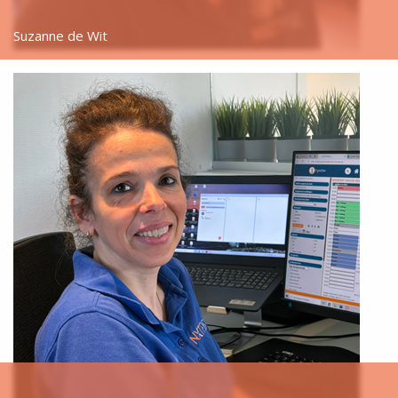
Suzanne de Wit