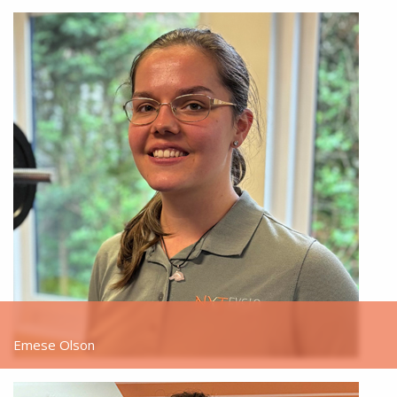
Emese Olson