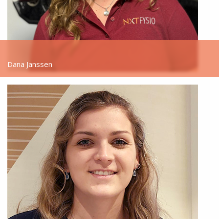
Dana Janssen