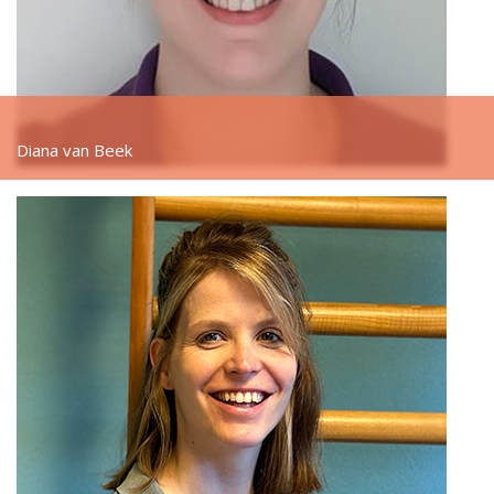
Diana van Beek