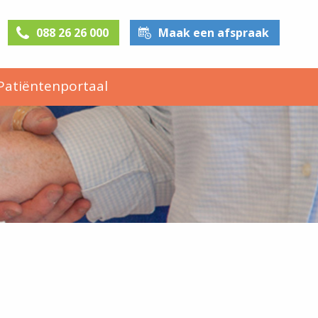
088 26 26 000
Maak een afspraak
Patiëntenportaal