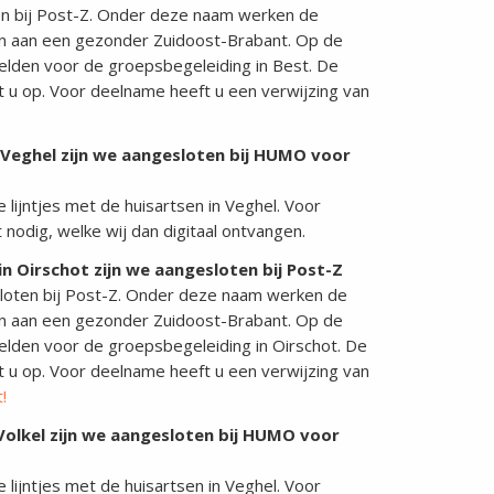
n bij Post-Z. Onder deze naam werken de
n aan een gezonder Zuidoost-Brabant. Op de
elden voor de groepsbegeleiding in Best. De
t u op. Voor deelname heeft u een verwijzing van
Veghel zijn we aangesloten bij HUMO voor
lijntjes met de huisartsen in Veghel. Voor
 nodig, welke wij dan digitaal ontvangen.
 Oirschot zijn we aangesloten bij Post-Z
loten bij Post-Z. Onder deze naam werken de
n aan een gezonder Zuidoost-Brabant. Op de
elden voor de groepsbegeleiding in Oirschot. De
t u op. Voor deelname heeft u een verwijzing van
!
olkel zijn we aangesloten bij HUMO voor
lijntjes met de huisartsen in Veghel. Voor