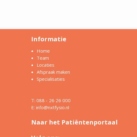
Informatie
Home
Team
Locaties
Afspraak maken
Specialisaties
T: 088 - 26 26 000
E:
info@nxtfysio.nl
Naar het Patiëntenportaal