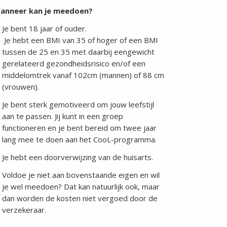
anneer kan je meedoen?
Je bent 18 jaar of ouder.
Je hebt een BMI van 35 of hoger of een BMI
tussen de 25 en 35 met daarbij eengewicht
gerelateerd gezondheidsrisico en/of een
middelomtrek vanaf 102cm (mannen) of 88 cm
(vrouwen).
Je bent sterk gemotiveerd om jouw leefstijl
aan te passen. Jij kunt in een groep
functioneren en je bent bereid om twee jaar
lang mee te doen aan het CooL-programma.
Je hebt een doorverwijzing van de huisarts.
Voldoe je niet aan bovenstaande eigen en wil
je wel meedoen? Dat kan natuurlijk ook, maar
dan worden de kosten niet vergoed door de
verzekeraar.