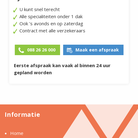
U kunt snel terecht
Alle specialiteiten onder 1 dak
Ook ’s avonds en op zaterdag
Contract met alle verzekeraars
088 26 26 000
Maak een afspraak
Eerste afspraak kan vaak al binnen 24 uur
gepland worden
Informatie
Home