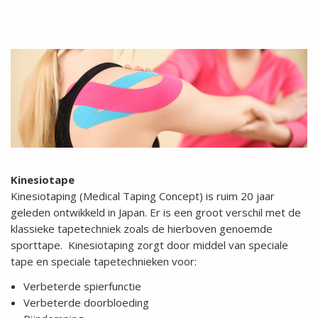
Kinesiotape
Kinesiotaping (Medical Taping Concept) is ruim 20 jaar
geleden ontwikkeld in Japan. Er is een groot verschil met de
klassieke tapetechniek zoals de hierboven genoemde
sporttape. Kinesiotaping zorgt door middel van speciale
tape en speciale tapetechnieken voor:
Verbeterde spierfunctie
Verbeterde doorbloeding