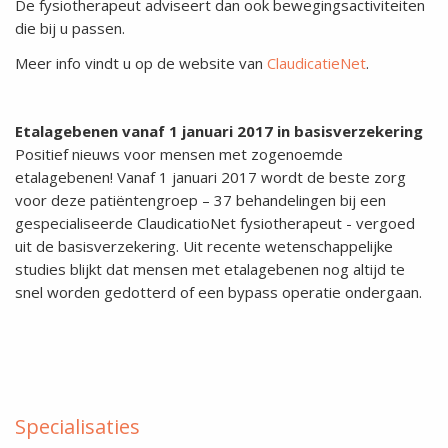
De fysiotherapeut adviseert dan ook bewegingsactiviteiten
die bij u passen.
Meer info vindt u op de website van
ClaudicatieNet
.
Etalagebenen vanaf 1 januari 2017 in basisverzekering
Positief nieuws voor mensen met zogenoemde
etalagebenen! Vanaf 1 januari 2017 wordt de beste zorg
voor deze patiëntengroep – 37 behandelingen bij een
gespecialiseerde ClaudicatioNet fysiotherapeut - vergoed
uit de basisverzekering. Uit recente wetenschappelijke
studies blijkt dat mensen met etalagebenen nog altijd te
snel worden gedotterd of een bypass operatie ondergaan.
Specialisaties