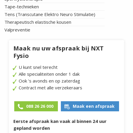
Tape-technieken
Tens (Transcutane Elektro Neuro Stimulatie)
Therapeutisch elastische kousen
Valpreventie
Maak nu uw afspraak bij NXT
Fysio
U kunt snel terecht
Alle specialiteiten onder 1 dak
Ook ’s avonds en op zaterdag
Contract met alle verzekeraars
088 26 26 000
Maak een afspraak
Eerste afspraak kan vaak al binnen 24 uur
gepland worden