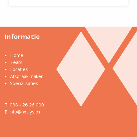
Informatie
Home
Team
Locaties
Afspraak maken
Specialisaties
T: 088 - 26 26 000
E:
info@nxtfysio.nl