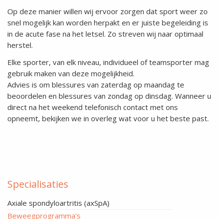
Op deze manier willen wij ervoor zorgen dat sport weer zo
snel mogelijk kan worden herpakt en er juiste begeleiding is
in de acute fase na het letsel. Zo streven wij naar optimaal
herstel.
Elke sporter, van elk niveau, individueel of teamsporter mag
gebruik maken van deze mogelijkheid.
Advies is om blessures van zaterdag op maandag te
beoordelen en blessures van zondag op dinsdag. Wanneer u
direct na het weekend telefonisch contact met ons
opneemt, bekijken we in overleg wat voor u het beste past.
Specialisaties
Axiale spondyloartritis (axSpA)
Beweegprogramma's