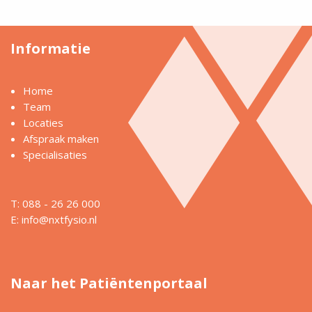
Informatie
Home
Team
Locaties
Afspraak maken
Specialisaties
T: 088 - 26 26 000
E:
info@nxtfysio.nl
Naar het Patiëntenportaal