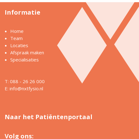
Informatie
Home
Team
Locaties
Afspraak maken
Specialisaties
T: 088 - 26 26 000
E:
info@nxtfysio.nl
Naar het Patiëntenportaal
Volg ons: