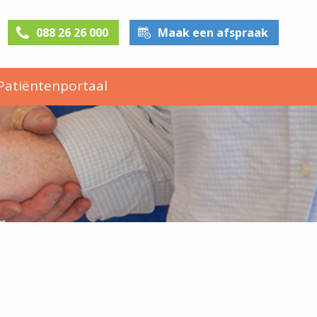
088 26 26 000
Maak een afspraak
Patiëntenportaal