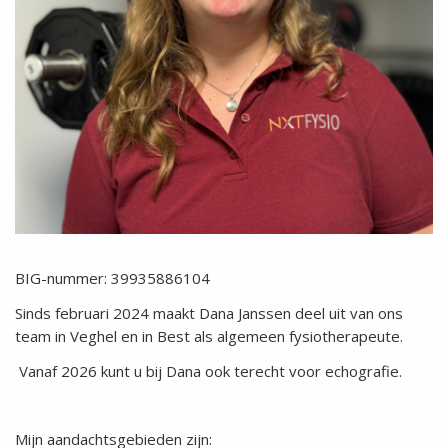
BIG-nummer: 39935886104
Sinds februari 2024 maakt Dana Janssen deel uit van ons
team in Veghel en in Best als algemeen fysiotherapeute.
Vanaf 2026 kunt u bij Dana ook terecht voor echografie.
Mijn aandachtsgebieden zijn: