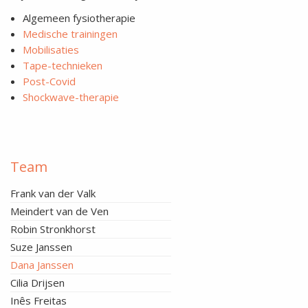
Algemeen fysiotherapie
Medische trainingen
Mobilisaties
Tape-technieken
Post-Covid
Shockwave-therapie
Team
Frank van der Valk
Meindert van de Ven
Robin Stronkhorst
Suze Janssen
Dana Janssen
Cilia Drijsen
Inês Freitas