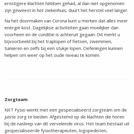
ernstigere klachten hebben gehad, al dan niet opgenomen
zijn geweest in het ziekenhuis, duurt het herstel veel langer.
Na het doormaken van Corona kunt u merken dat alles meer
energie kost. Dagelijkse activiteiten gaan moeilijker dan
voorheen en de conditie is achteruit gegaan. Dit merkt u
bijvoorbeeld bij het traplopen of fietsen, zwemmen,
tuinieren en zelfs bij een stukje lopen. Oefeningen kunnen
helpen om weer op het oude niveau te komen.
Zorgteam
NXT Fysio werkt met een gespecialiseerd zorgteam om de
juiste zorg te bieden. Afgestemd op de klachten die horen
bij de nasleep van dit vervelende virus. Het team bestaat uit
gespecialiseerde fysiotherapeuten, logopedisten,