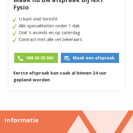
Fysio
U kunt snel terecht
Alle specialiteiten onder 1 dak
Ook ’s avonds en op zaterdag
Contract met alle verzekeraars
088 26 26 000
Maak een afspraak
Eerste afspraak kan vaak al binnen 24 uur
gepland worden
Informatie