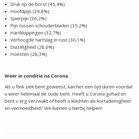
Druk op de borst (45,4%)
Hoofdpijn (39,8%)
Spierpijn (36,2%)
Pijn tussen schouderbladen (35,2%)
Hartkloppingen (32,7%)
Verhoogde hartslag in rust (30,1%)
Duizeligheid (28,6%)
Hoesten (28,3%)
Weer in conditie na Corona
Als u flink ziek bent geweest, kan het een tijd duren voordat
u weer helemaal de oude bent. Heeft u Corona gehad en
bent u erg verzwakt of heeft u klachten als kortademigheid
en vermoeidheid? We kunnen u hierbij helpen!