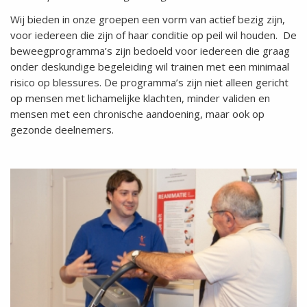
Wij bieden in onze groepen een vorm van actief bezig zijn,
voor iedereen die zijn of haar conditie op peil wil houden. De
beweegprogramma’s zijn bedoeld voor iedereen die graag
onder deskundige begeleiding wil trainen met een minimaal
risico op blessures. De programma’s zijn niet alleen gericht
op mensen met lichamelijke klachten, minder validen en
mensen met een chronische aandoening, maar ook op
gezonde deelnemers.