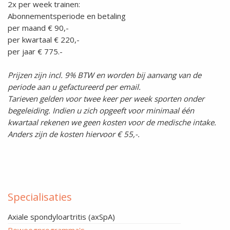
2x per week trainen:
Abonnementsperiode en betaling
per maand € 90,-
per kwartaal € 220,-
per jaar € 775.-
Prijzen zijn incl. 9% BTW en worden bij aanvang van de
periode aan u gefactureerd per email.
Tarieven gelden voor twee keer per week sporten onder
begeleiding. Indien u zich opgeeft voor minimaal één
kwartaal rekenen we geen kosten voor de medische intake.
Anders zijn de kosten hiervoor € 55,-.
Specialisaties
Axiale spondyloartritis (axSpA)