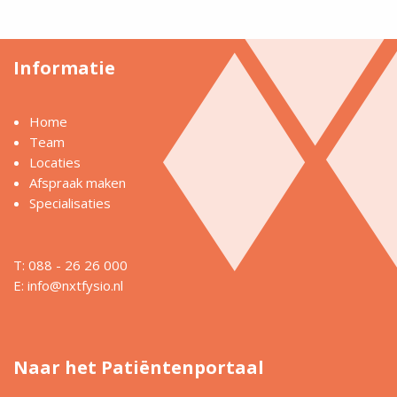
Informatie
Home
Team
Locaties
Afspraak maken
Specialisaties
T: 088 - 26 26 000
E:
info@nxtfysio.nl
Naar het Patiëntenportaal