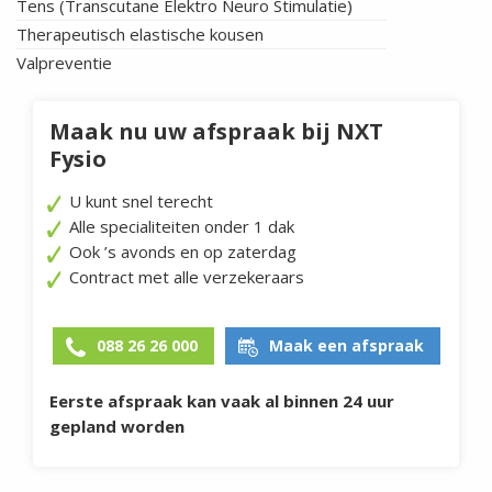
Tens (Transcutane Elektro Neuro Stimulatie)
Therapeutisch elastische kousen
Valpreventie
Maak nu uw afspraak bij NXT
Fysio
U kunt snel terecht
Alle specialiteiten onder 1 dak
Ook ’s avonds en op zaterdag
Contract met alle verzekeraars
088 26 26 000
Maak een afspraak
Eerste afspraak kan vaak al binnen 24 uur
gepland worden