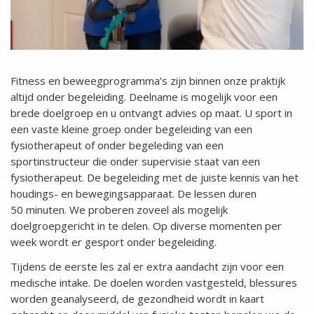
Fitness en beweegprogramma’s zijn binnen onze praktijk
altijd onder begeleiding. Deelname is mogelijk voor een
brede doelgroep en u ontvangt advies op maat. U sport in
een vaste kleine groep onder begeleiding van een
fysiotherapeut of onder begeleding van een
sportinstructeur die onder supervisie staat van een
fysiotherapeut. De begeleiding met de juiste kennis van het
houdings- en bewegingsapparaat. De lessen duren
50 minuten. We proberen zoveel als mogelijk
doelgroepgericht in te delen. Op diverse momenten per
week wordt er gesport onder begeleiding.
Tijdens de eerste les zal er extra aandacht zijn voor een
medische intake. De doelen worden vastgesteld, blessures
worden geanalyseerd, de gezondheid wordt in kaart