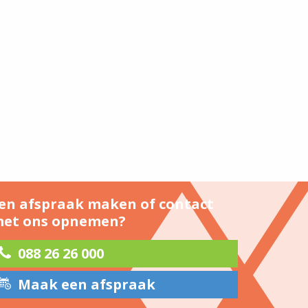
en afspraak maken of contact
et ons opnemen?
088 26 26 000
Maak een afspraak